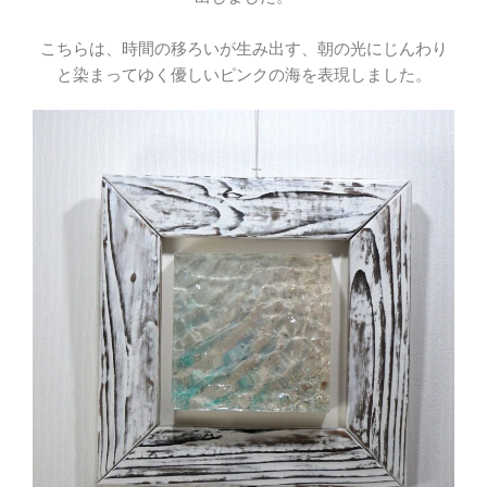
こちらは、時間の移ろいが生み出す、朝の光にじんわり
と染まってゆく優しいピンクの海を表現しました。