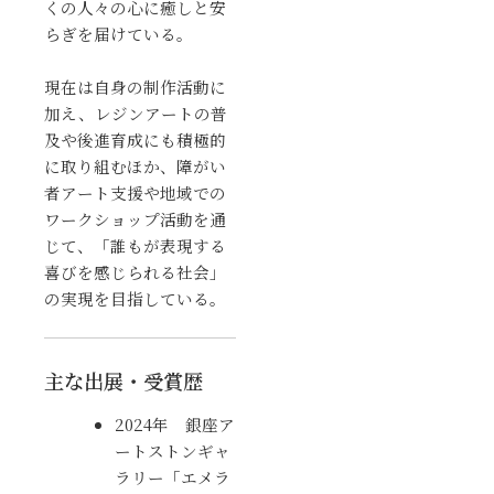
くの人々の心に癒しと安
らぎを届けている。
現在は自身の制作活動に
加え、レジンアートの普
及や後進育成にも積極的
に取り組むほか、障がい
者アート支援や地域での
ワークショップ活動を通
じて、「誰もが表現する
喜びを感じられる社会」
の実現を目指している。
主な出展・受賞歴
2024年 銀座ア
ートストンギャ
ラリー「エメラ