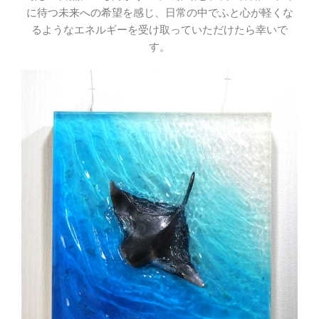
に待つ未来への希望を感じ、日常の中でふと心が軽くな
るようなエネルギーを受け取っていただけたら幸いで
す。