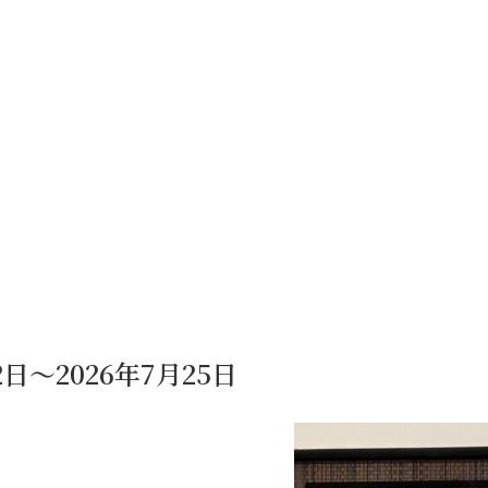
日～2026年7月25日