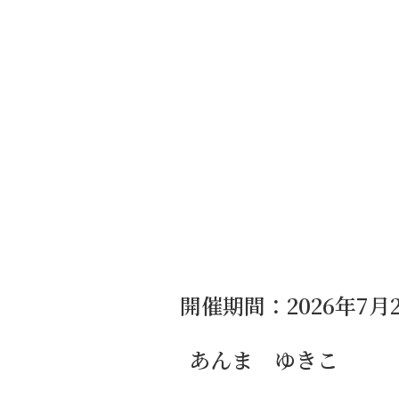
開催期間：2026年7月2
あんま ゆきこ