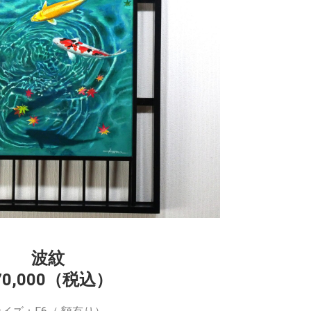
波紋
70,000（税込）