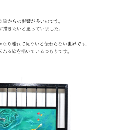
た絵からの影響が多いのです。
が描きたいと思っていました。
かなり離れて見ないと伝わらない世界です。
伝わる絵を描いているつもりです。