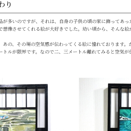
わり
品が多いのですが、それは、自身の子供の頃の家に飾ってあっ
で想像させてくれる絵が大好きでした。幼い頃から、そんな絵
、あの、その場の空気感が伝わってくる絵に憧れております。
ートルが限界です。なので二、三メートル離れてみると空気が