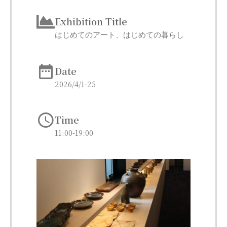
Exhibition Title
はじめてのアート、はじめての暮らし
Date
2026/4/1-25
Time
11:00-19:00