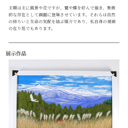
主題は主に風景や花ですが、鷺や蝶を好んで描き、象徴
的な存在として画面に登場させています。それらは自然
の移ろいと生命の気配を結ぶ媒介であり、私自身の視線
の在り処でもあります。
展示作品