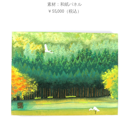
素材：和紙パネル
￥55,000（税込）