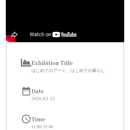
Exhibition Title
はじめてのアート、はじめての暮らし
Date
2026/4/1-25
Time
11:00-19:00