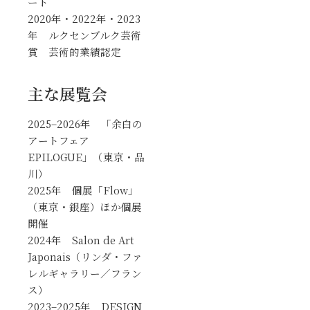
ート
2020年・2022年・2023
年 ルクセンブルク芸術
賞 芸術的業績認定
主な展覧会
2025–2026年 「余白の
アートフェア
EPILOGUE」（東京・品
川）
2025年 個展「Flow」
（東京・銀座）ほか個展
開催
2024年 Salon de Art
Japonais（リンダ・ファ
レルギャラリー／フラン
ス）
2023–2025年 DESIGN