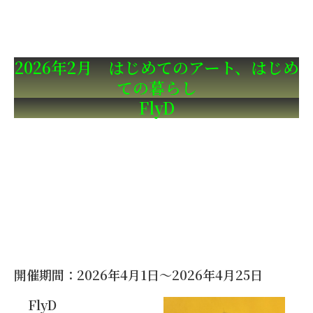
2026年2月 はじめてのアート、はじめ
ての暮らし
FlyD
開催期間：2026年4月1日～2026年4月25日
FlyD