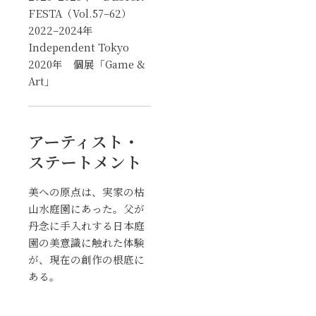
FESTA（Vol.57–62）
2022–2024年
Independent Tokyo
2020年 個展「Game &
Art」
アーティスト・
ステートメント
美への原点は、実家の枯
山水庭園にあった。父が
丹念に手入れする日本庭
園の美意識に触れた体験
が、現在の創作の根底に
ある。