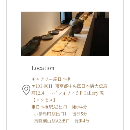
Location
ギャラリー庵日本橋
〒103-0011 東京都中央区日本橋大伝馬
町12₋4 レイフォリア５F Gallery 庵
【アクセス】
東日本橋駅A2出口 徒歩4分
小伝馬町駅出口1 徒歩5分
馬喰横山駅A2出口 徒歩4分