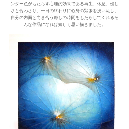
ンダー色がもたらす心理的効果である再生、休息、優し
さと合わさり、一日の終わりに心身の緊張を洗い流し、
自分の内面と向き合う癒しの時間をもたらしてくれるそ
んな作品になれば嬉しく思い描きました。