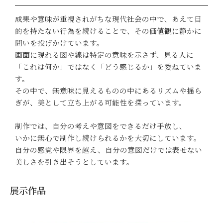
成果や意味が重視されがちな現代社会の中で、あえて目
的を持たない行為を続けることで、その価値観に静かに
問いを投げかけています。
画面に現れる図や線は特定の意味を示さず、見る人に
「これは何か」ではなく「どう感じるか」を委ねていま
す。
その中で、無意味に見えるものの中にあるリズムや揺ら
ぎが、美として立ち上がる可能性を探っています。
制作では、自分の考えや意図をできるだけ手放し、
いかに無心で制作し続けられるかを大切にしています。
自分の感覚や限界を越え、自分の意図だけでは表せない
美しさを引き出そうとしています。
展示作品