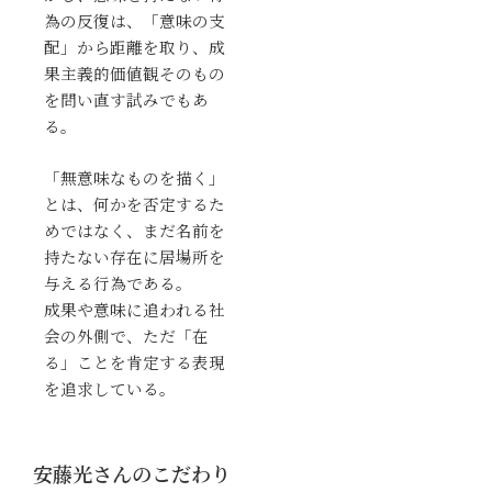
為の反復は、「意味の支
配」から距離を取り、成
果主義的価値観そのもの
を問い直す試みでもあ
る。
「無意味なものを描く」
とは、何かを否定するた
めではなく、まだ名前を
持たない存在に居場所を
与える行為である。
成果や意味に追われる社
会の外側で、ただ「在
る」ことを肯定する表現
を追求している。
安藤光さんのこだわり