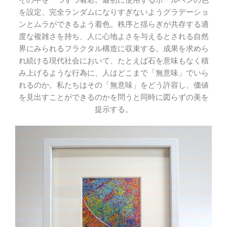
を設定、完全ランダムになりすぎないようグラデーショ
ンとムラができるよう着色。秩序と揺らぎが共存する適
度な複雑さを持ち、人に心地よさを与えるとされる自然
界にみられるフラクタル構造に収束する。成果を求めら
れ続ける現代社会において、たとえば石を意味もなく積
み上げるような行為に、人はどこまで「無意味」でいら
れるのか。私たちはその「無意味」をどう許容し、価値
を見出すことができるのかを問うと同時に図らずの美を
提示する。