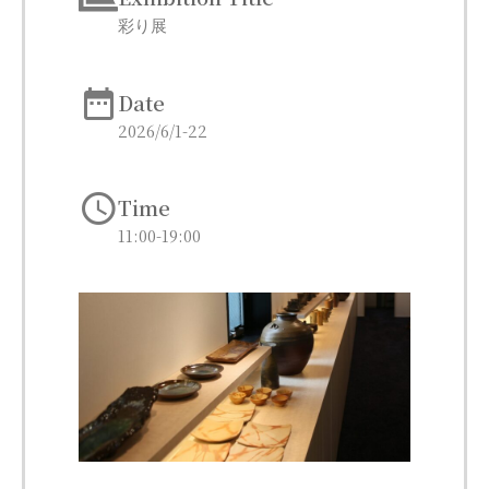
彩り展
Date
2026/6/1-22
Time
11:00-19:00