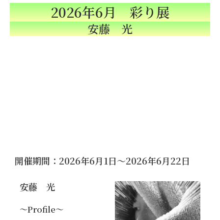
2026年6月 彩り展
安藤 光
開催期間：2026年6月1日～2026年6月22日
安藤 光
～Profile～