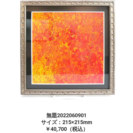
無題2022060901
サイズ：215×215mm
￥40,700（税込）