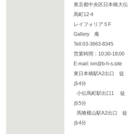
東京都中央区日本橋大伝
馬町12-4
レイフォリア５F
Gallery 庵
Tell:03-3663-8345
営業時間：10:30-18:00
E-mail: iori@b-h-s.site
東日本橋駅A2出口 徒
歩4分
小伝馬町駅出口1 徒
歩5分
馬喰横山駅A2出口 徒
歩4分