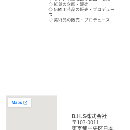
◇ 雑貨の企画・販売
◇ 伝統工芸品の販売・プロデュー
ス
◇ 美術品の販売・プロデュース
B.H.S株式会社
〒103-0011
東京都中央区日本