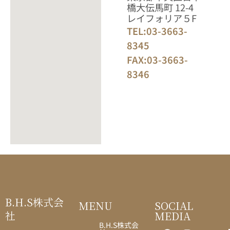
橋大伝馬町 12-4
レイフォリア５F
TEL:03-3663-
8345
FAX:03-3663-
8346
B.H.S株式会
MENU
SOCIAL
社
MEDIA
B.H.S株式会